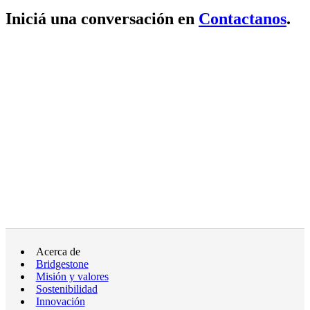
Iniciá una conversación en
Contactanos
.
Acerca de
Bridgestone
Misión y valores
Sostenibilidad
Innovación