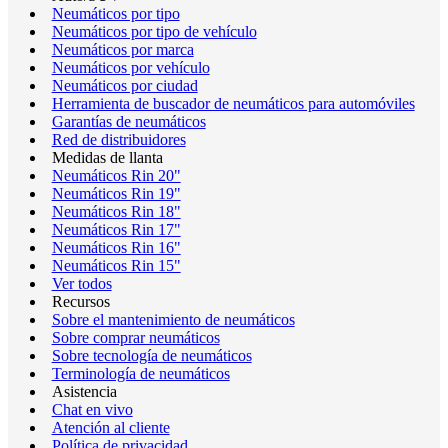
Neumáticos por tipo
Neumáticos por tipo de vehículo
Neumáticos por marca
Neumáticos por vehículo
Neumáticos por ciudad
Herramienta de buscador de neumáticos para automóviles
Garantías de neumáticos
Red de distribuidores
Medidas de llanta
Neumáticos Rin 20"
Neumáticos Rin 19"
Neumáticos Rin 18"
Neumáticos Rin 17"
Neumáticos Rin 16"
Neumáticos Rin 15"
Ver todos
Recursos
Sobre el mantenimiento de neumáticos
Sobre comprar neumáticos
Sobre tecnología de neumáticos
Terminología de neumáticos
Asistencia
Chat en vivo
Atención al cliente
Política de privacidad