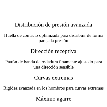
Distribución de presión avanzada
Huella de contacto optimizada para distribuir de forma
pareja la presión
Dirección receptiva
Patrón de banda de rodadura finamente ajustado para
una dirección sensible
Curvas extremas
Rigidez avanzada en los hombros para curvas extremas
Máximo agarre