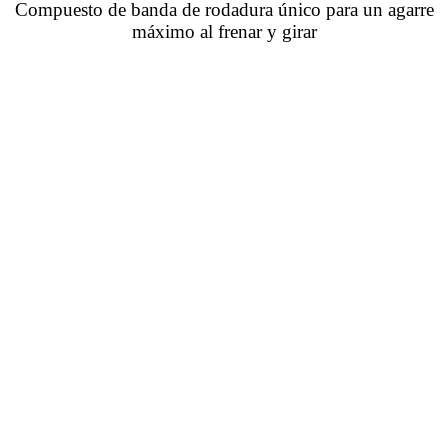
Compuesto de banda de rodadura único para un agarre
máximo al frenar y girar