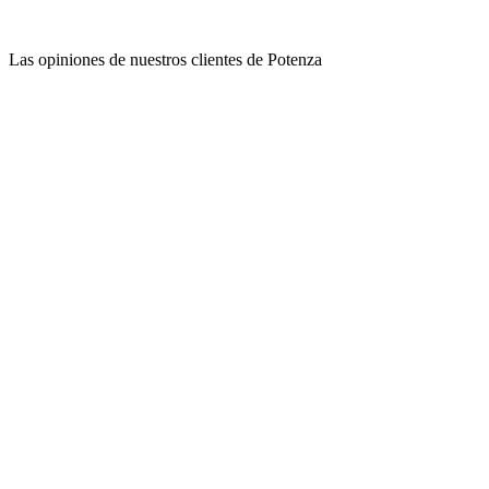
Las opiniones de nuestros clientes de Potenza