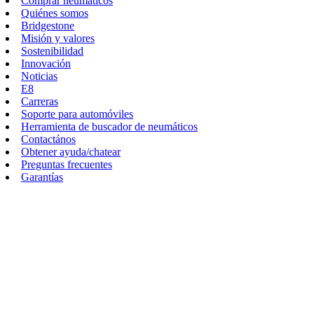
Comprar neumáticos
Quiénes somos
Bridgestone
Misión y valores
Sostenibilidad
Innovación
Noticias
E8
Carreras
Soporte para automóviles
Herramienta de buscador de neumáticos
Contactános
Obtener ayuda/chatear
Preguntas frecuentes
Garantías