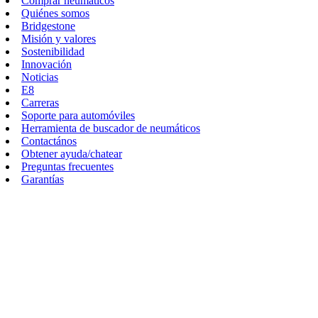
Comprar neumáticos
Quiénes somos
Bridgestone
Misión y valores
Sostenibilidad
Innovación
Noticias
E8
Carreras
Soporte para automóviles
Herramienta de buscador de neumáticos
Contactános
Obtener ayuda/chatear
Preguntas frecuentes
Garantías