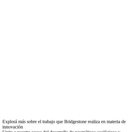
Explorá más sobre el trabajo que Bridgestone realiza en materia de
innovación