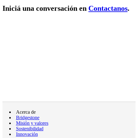
Iniciá una conversación en
Contactanos
.
Acerca de
Bridgestone
Misión y valores
Sostenibilidad
Innovación