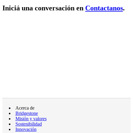
Iniciá una conversación en
Contactanos
.
Acerca de
Bridgestone
Misión y valores
Sostenibilidad
Innovación