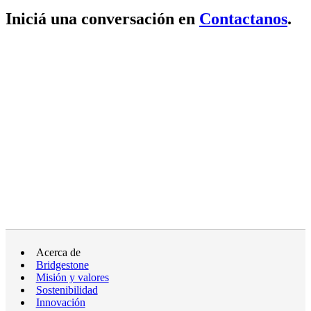
Iniciá una conversación en
Contactanos
.
Acerca de
Bridgestone
Misión y valores
Sostenibilidad
Innovación