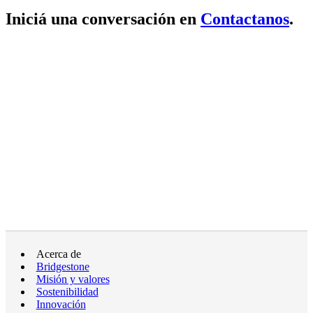
Iniciá una conversación en
Contactanos
.
Acerca de
Bridgestone
Misión y valores
Sostenibilidad
Innovación