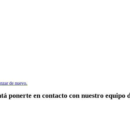
menzar de nuevo.
tá ponerte en contacto con nuestro equipo 