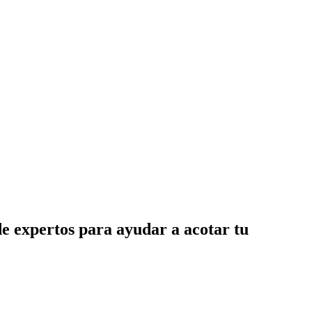
de expertos para ayudar a acotar tu