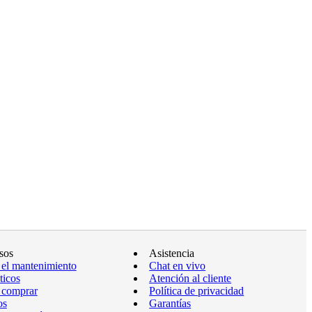
sos
Asistencia
 el mantenimiento
Chat en vivo
ticos
Atención al cliente
 comprar
Política de privacidad
os
Garantías