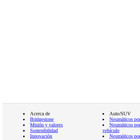
Acerca de
Auto/SUV
Bridgestone
Neumáticos por
Misión y valores
Neumáticos por
Sostenibilidad
vehículo
Innovación
Neumáticos po