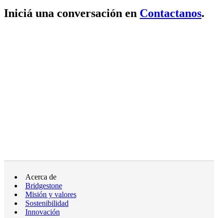
Iniciá una conversación en
Contactanos
.
Acerca de
Bridgestone
Misión y valores
Sostenibilidad
Innovación