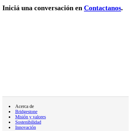
Iniciá una conversación en
Contactanos
.
Acerca de
Bridgestone
Misión y valores
Sostenibilidad
Innovación