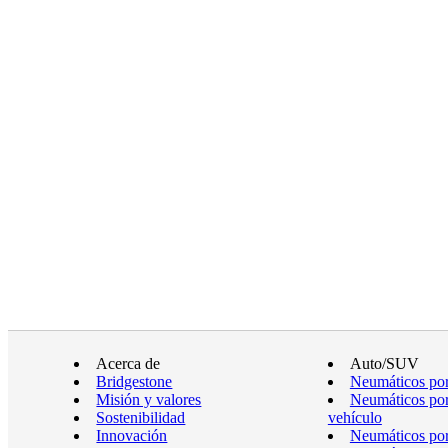
Acerca de
Auto/SUV
Bridgestone
Neumáticos por
Misión y valores
Neumáticos por
Sostenibilidad
vehículo
Innovación
Neumáticos po