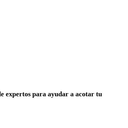
de expertos para ayudar a acotar tu