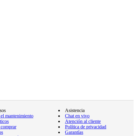
sos
Asistencia
 el mantenimiento
Chat en vivo
ticos
Atención al cliente
 comprar
Política de privacidad
os
Garantías