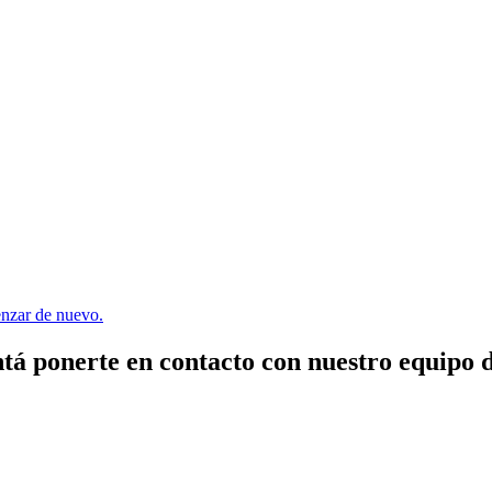
menzar de nuevo.
tá ponerte en contacto con nuestro equipo 