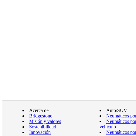
Acerca de
Auto/SUV
Bridgestone
Neumáticos por
Misión y valores
Neumáticos por
Sostenibilidad
vehículo
Innovación
Neumáticos po