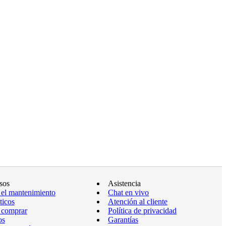
sos
Asistencia
 el mantenimiento
Chat en vivo
ticos
Atención al cliente
 comprar
Política de privacidad
os
Garantías