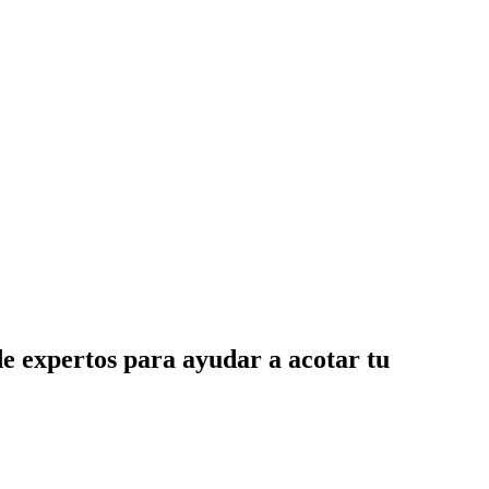
de expertos para ayudar a acotar tu