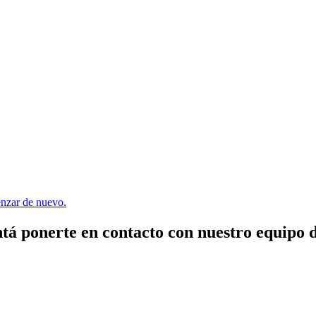
menzar de nuevo.
tá ponerte en contacto con nuestro equipo 