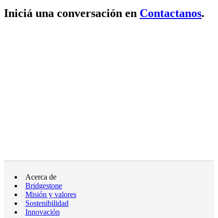
Iniciá una conversación en
Contactanos
.
Acerca de
Bridgestone
Misión y valores
Sostenibilidad
Innovación