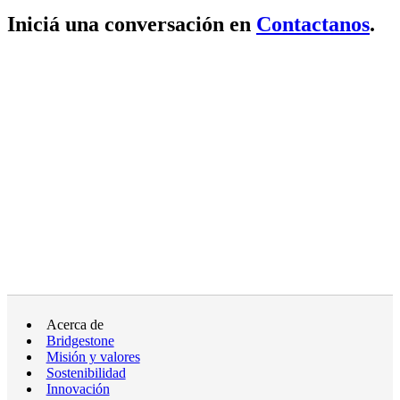
Iniciá una conversación en
Contactanos
.
Acerca de
Bridgestone
Misión y valores
Sostenibilidad
Innovación