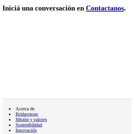
Iniciá una conversación en
Contactanos
.
Acerca de
Bridgestone
Misión y valores
Sostenibilidad
Innovación