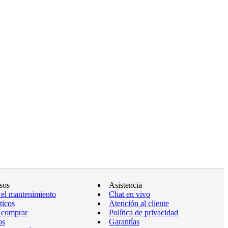
sos
Asistencia
 el mantenimiento
Chat en vivo
ticos
Atención al cliente
 comprar
Política de privacidad
os
Garantías