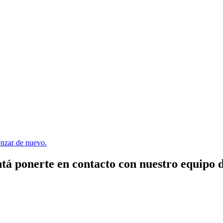
menzar de nuevo.
tá ponerte en contacto con nuestro equipo 