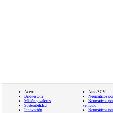
Acerca de
Auto/SUV
Bridgestone
Neumáticos por
Misión y valores
Neumáticos por
Sostenibilidad
vehículo
Innovación
Neumáticos po