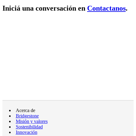
Iniciá una conversación en
Contactanos
.
Acerca de
Bridgestone
Misión y valores
Sostenibilidad
Innovación