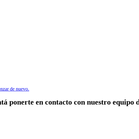
menzar de nuevo.
tá ponerte en contacto con nuestro equipo 