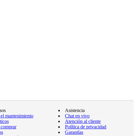
sos
Asistencia
 el mantenimiento
Chat en vivo
ticos
Atención al cliente
 comprar
Política de privacidad
os
Garantías