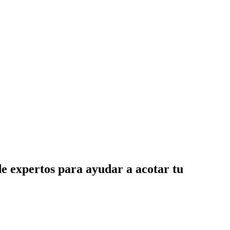
de expertos para ayudar a acotar tu