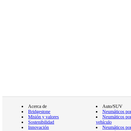
Acerca de
Auto/SUV
Bridgestone
Neumáticos por
Misión y valores
Neumáticos por
Sostenibilidad
vehículo
Innovación
Neumáticos po