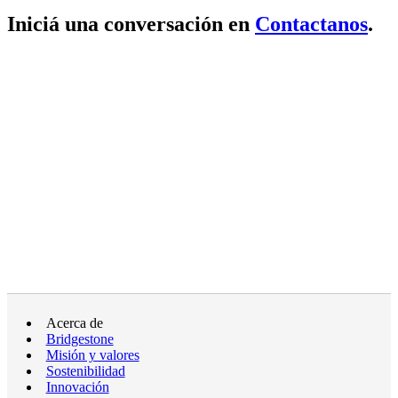
Iniciá una conversación en
Contactanos
.
Acerca de
Bridgestone
Misión y valores
Sostenibilidad
Innovación