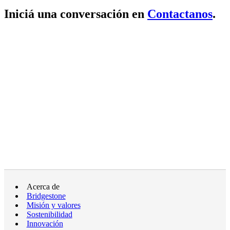
Iniciá una conversación en
Contactanos
.
Acerca de
Bridgestone
Misión y valores
Sostenibilidad
Innovación