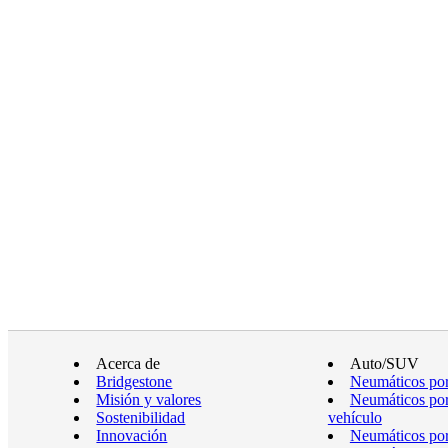
Acerca de
Auto/SUV
Bridgestone
Neumáticos por
Misión y valores
Neumáticos por
Sostenibilidad
vehículo
Innovación
Neumáticos po