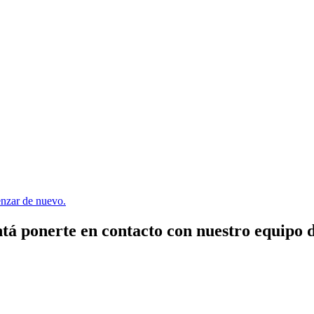
menzar de nuevo.
tá ponerte en contacto con nuestro equipo 