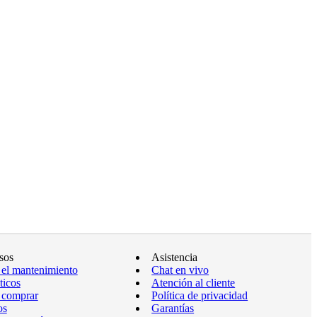
sos
Asistencia
 el mantenimiento
Chat en vivo
ticos
Atención al cliente
 comprar
Política de privacidad
os
Garantías