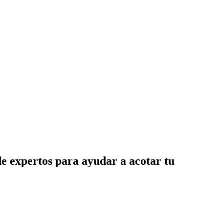
de expertos para ayudar a acotar tu