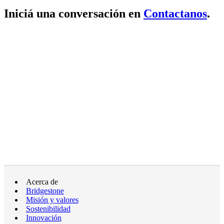
Iniciá una conversación en
Contactanos
.
Acerca de
Bridgestone
Misión y valores
Sostenibilidad
Innovación