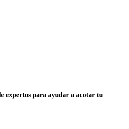
de expertos para ayudar a acotar tu