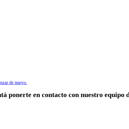
menzar de nuevo.
tá ponerte en contacto con nuestro equipo 