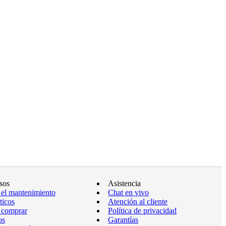
sos
Asistencia
 el mantenimiento
Chat en vivo
ticos
Atención al cliente
 comprar
Política de privacidad
os
Garantías