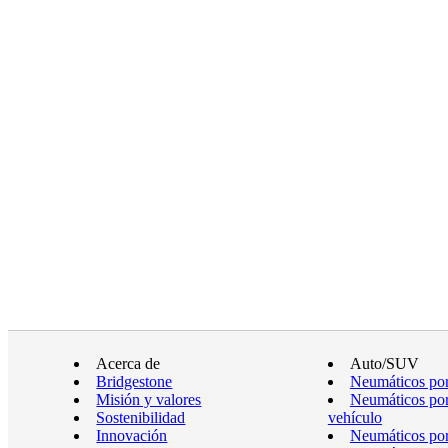
Acerca de
Auto/SUV
Bridgestone
Neumáticos por
Misión y valores
Neumáticos por
Sostenibilidad
vehículo
Innovación
Neumáticos po