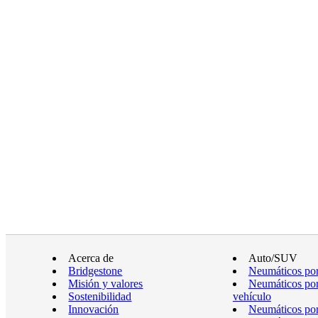
Acerca de
Auto/SUV
Bridgestone
Neumáticos por
Misión y valores
Neumáticos por
Sostenibilidad
vehículo
Innovación
Neumáticos po