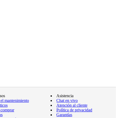
sos
Asistencia
 el mantenimiento
Chat en vivo
ticos
Atención al cliente
 comprar
Política de privacidad
os
Garantías