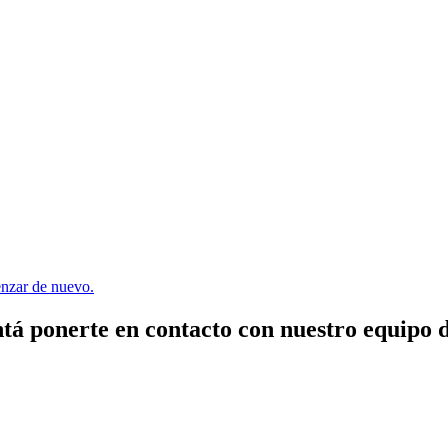
menzar de nuevo.
tá ponerte en contacto con nuestro equipo 