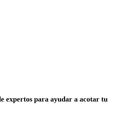
de expertos para ayudar a acotar tu