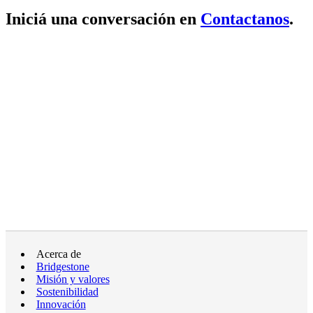
Iniciá una conversación en
Contactanos
.
Acerca de
Bridgestone
Misión y valores
Sostenibilidad
Innovación