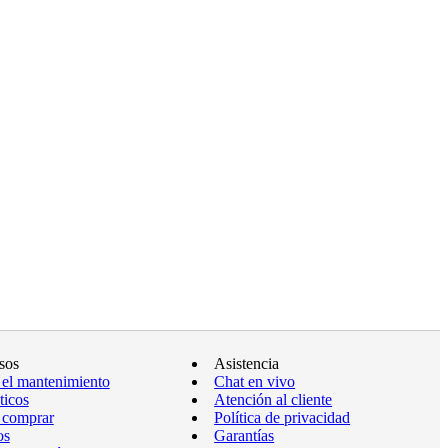
sos
Asistencia
 el mantenimiento
Chat en vivo
ticos
Atención al cliente
 comprar
Política de privacidad
os
Garantías