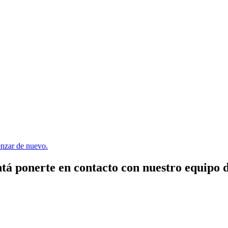
menzar de nuevo.
tá ponerte en contacto con nuestro equipo 