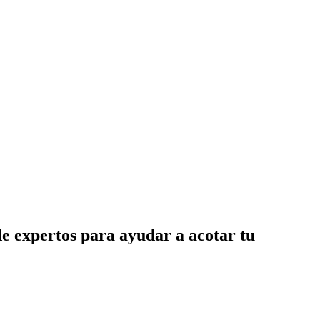
de expertos para ayudar a acotar tu