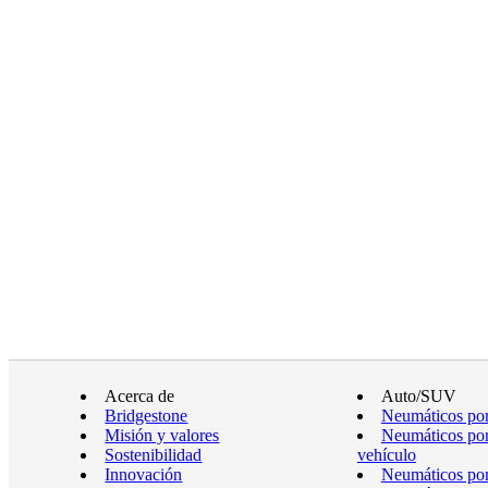
Acerca de
Auto/SUV
Bridgestone
Neumáticos por
Misión y valores
Neumáticos por
Sostenibilidad
vehículo
Innovación
Neumáticos po