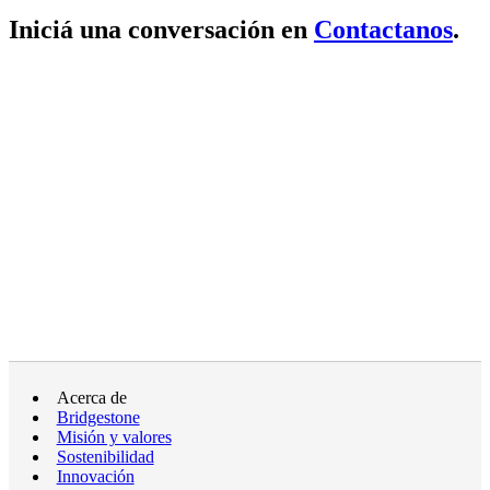
Iniciá una conversación en
Contactanos
.
Acerca de
Bridgestone
Misión y valores
Sostenibilidad
Innovación