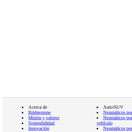
Acerca de
Auto/SUV
Bridgestone
Neumáticos por
Misión y valores
Neumáticos por
Sostenibilidad
vehículo
Innovación
Neumáticos po