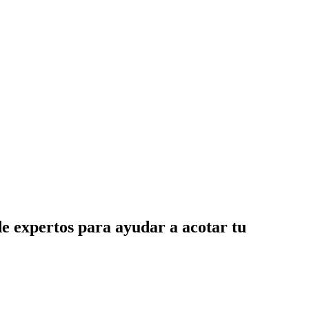
de expertos para ayudar a acotar tu