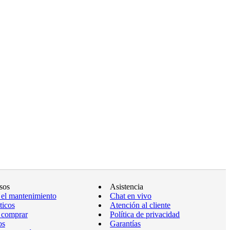
sos
Asistencia
 el mantenimiento
Chat en vivo
ticos
Atención al cliente
 comprar
Política de privacidad
os
Garantías