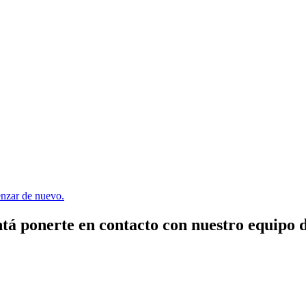
menzar de nuevo.
tá ponerte en contacto con nuestro equipo 