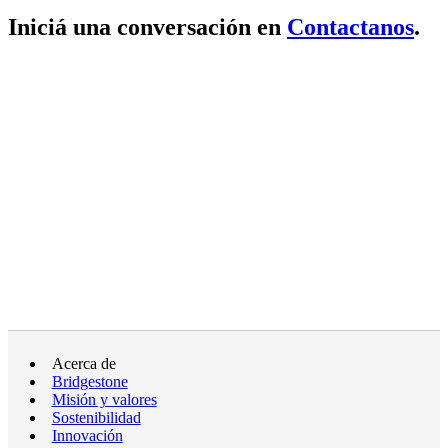
Iniciá una conversación en
Contactanos
.
Acerca de
Bridgestone
Misión y valores
Sostenibilidad
Innovación