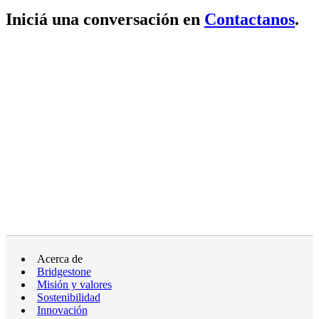
Iniciá una conversación en
Contactanos
.
Acerca de
Bridgestone
Misión y valores
Sostenibilidad
Innovación