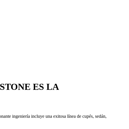
STONE ES LA
nte ingeniería incluye una exitosa línea de cupés, sedán,