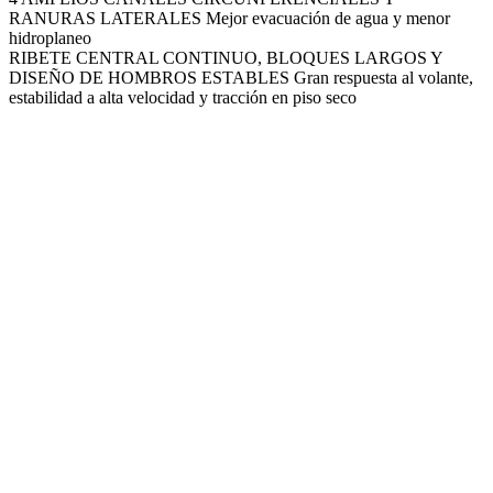
RANURAS LATERALES
Mejor evacuación de agua y menor
hidroplaneo
RIBETE CENTRAL CONTINUO, BLOQUES LARGOS Y
DISEÑO DE HOMBROS ESTABLES
Gran respuesta al volante,
estabilidad a alta velocidad y tracción en piso seco