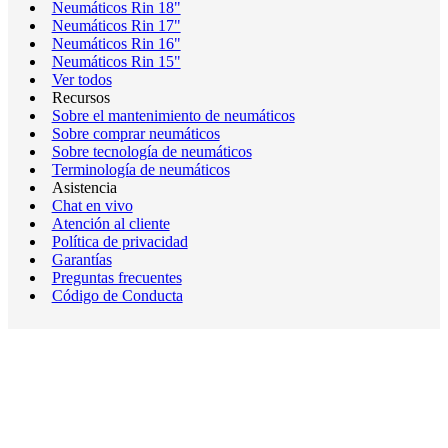
Neumáticos Rin 18"
Neumáticos Rin 17"
Neumáticos Rin 16"
Neumáticos Rin 15"
Ver todos
Recursos
Sobre el mantenimiento de neumáticos
Sobre comprar neumáticos
Sobre tecnología de neumáticos
Terminología de neumáticos
Asistencia
Chat en vivo
Atención al cliente
Política de privacidad
Garantías
Preguntas frecuentes
Código de Conducta