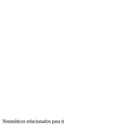
Neumáticos relacionados para ti