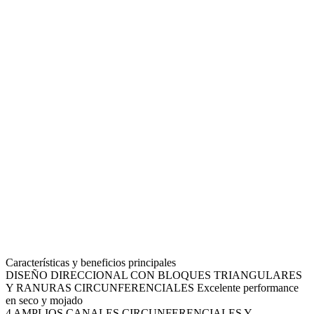
Características y beneficios principales
DISEÑO DIRECCIONAL CON BLOQUES TRIANGULARES
Y RANURAS CIRCUNFERENCIALES
Excelente performance
en seco y mojado
4 AMPLIOS CANALES CIRCUNFERENCIALES Y