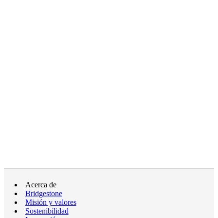
Acerca de
Bridgestone
Misión y valores
Sostenibilidad