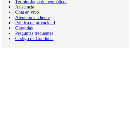
Terminología de neumáticos
Asistencia
Chat en vivo
Atención al cliente
Política de privacidad
Garantías
Preguntas frecuentes
Código de Conducta