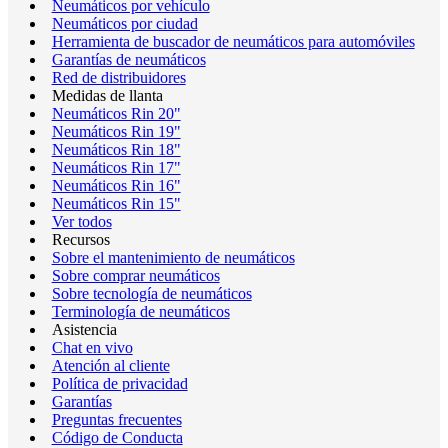
Neumáticos por vehículo
Neumáticos por ciudad
Herramienta de buscador de neumáticos para automóviles
Garantías de neumáticos
Red de distribuidores
Medidas de llanta
Neumáticos Rin 20"
Neumáticos Rin 19"
Neumáticos Rin 18"
Neumáticos Rin 17"
Neumáticos Rin 16"
Neumáticos Rin 15"
Ver todos
Recursos
Sobre el mantenimiento de neumáticos
Sobre comprar neumáticos
Sobre tecnología de neumáticos
Terminología de neumáticos
Asistencia
Chat en vivo
Atención al cliente
Política de privacidad
Garantías
Preguntas frecuentes
Código de Conducta