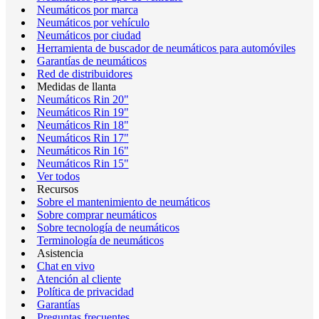
Neumáticos por marca
Neumáticos por vehículo
Neumáticos por ciudad
Herramienta de buscador de neumáticos para automóviles
Garantías de neumáticos
Red de distribuidores
Medidas de llanta
Neumáticos Rin 20"
Neumáticos Rin 19"
Neumáticos Rin 18"
Neumáticos Rin 17"
Neumáticos Rin 16"
Neumáticos Rin 15"
Ver todos
Recursos
Sobre el mantenimiento de neumáticos
Sobre comprar neumáticos
Sobre tecnología de neumáticos
Terminología de neumáticos
Asistencia
Chat en vivo
Atención al cliente
Política de privacidad
Garantías
Preguntas frecuentes