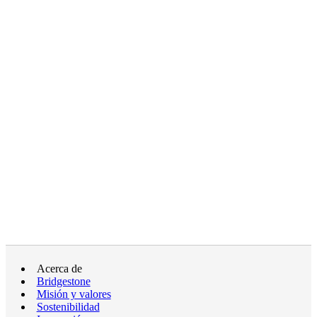
Acerca de
Bridgestone
Misión y valores
Sostenibilidad