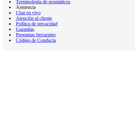
Terminología de neumáticos
Asistencia
Chat en vivo
Atención al cliente
Política de privacidad
Garantías
Preguntas frecuentes
Código de Conducta