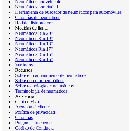
Neumáticos por vehículo
Neumáticos por ciudad
Herramienta de buscador de neumáticos para automóviles
Garantías de neumáticos
Red de distribuidores
Medidas de llanta
Neumáticos Rin 20"
Neumáticos Rin 19"
Neumáticos Rin 18"
Neumáticos Rin 17"
Neumáticos Rin 16"
Neumáticos Rin 15"
Ver todos
Recursos
Sobre el mantenimiento de neumáticos
Sobre comprar neumáticos
Sobre tecnología de neumáticos
Terminología de neumáticos
Asistencia
Chat en vivo
Atención al cliente
Política de privacidad
Garantías
Preguntas frecuentes
Código de Conducta