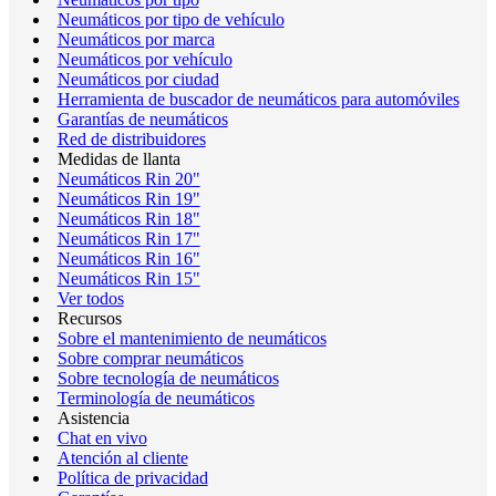
Neumáticos por tipo de vehículo
Neumáticos por marca
Neumáticos por vehículo
Neumáticos por ciudad
Herramienta de buscador de neumáticos para automóviles
Garantías de neumáticos
Red de distribuidores
Medidas de llanta
Neumáticos Rin 20"
Neumáticos Rin 19"
Neumáticos Rin 18"
Neumáticos Rin 17"
Neumáticos Rin 16"
Neumáticos Rin 15"
Ver todos
Recursos
Sobre el mantenimiento de neumáticos
Sobre comprar neumáticos
Sobre tecnología de neumáticos
Terminología de neumáticos
Asistencia
Chat en vivo
Atención al cliente
Política de privacidad