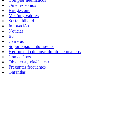
Comprar neumáticos
Quiénes somos
Bridgestone
Misión y valores
Sostenibilidad
Innovación
Noticias
E8
Carreras
Soporte para automóviles
Herramienta de buscador de neumáticos
Contactános
Obtener ayuda/chatear
Preguntas frecuentes
Garantías