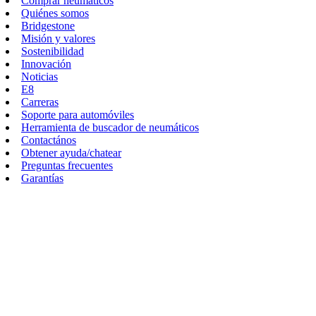
Comprar neumáticos
Quiénes somos
Bridgestone
Misión y valores
Sostenibilidad
Innovación
Noticias
E8
Carreras
Soporte para automóviles
Herramienta de buscador de neumáticos
Contactános
Obtener ayuda/chatear
Preguntas frecuentes
Garantías