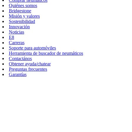
Comprar neumáticos
Quiénes somos
Bridgestone
Misión y valores
Sostenibilidad
Innovación
Noticias
E8
Carreras
Soporte para automóviles
Herramienta de buscador de neumáticos
Contactános
Obtener ayuda/chatear
Preguntas frecuentes
Garantías