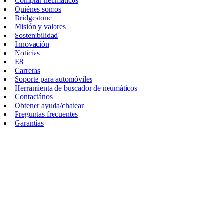
Comprar neumáticos
Quiénes somos
Bridgestone
Misión y valores
Sostenibilidad
Innovación
Noticias
E8
Carreras
Soporte para automóviles
Herramienta de buscador de neumáticos
Contactános
Obtener ayuda/chatear
Preguntas frecuentes
Garantías