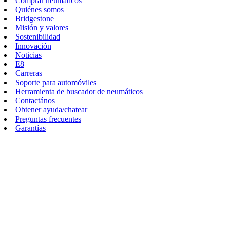
Comprar neumáticos
Quiénes somos
Bridgestone
Misión y valores
Sostenibilidad
Innovación
Noticias
E8
Carreras
Soporte para automóviles
Herramienta de buscador de neumáticos
Contactános
Obtener ayuda/chatear
Preguntas frecuentes
Garantías