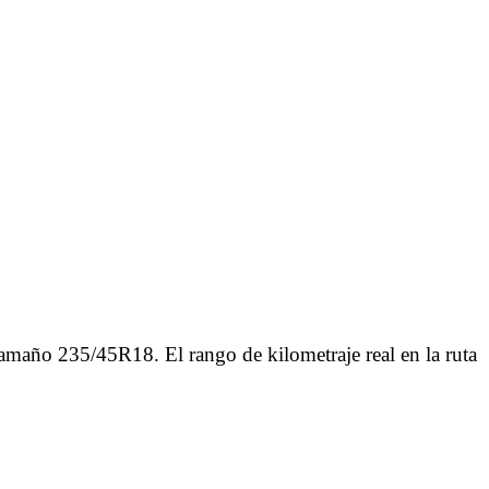
amaño 235/45R18. El rango de kilometraje real en la ruta