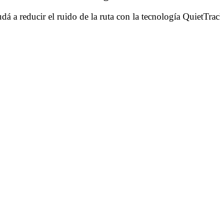
dá a reducir el ruido de la ruta con la tecnología QuietTr