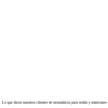
Lo que dicen nuestros clientes de neumáticos para sedán y minivanes