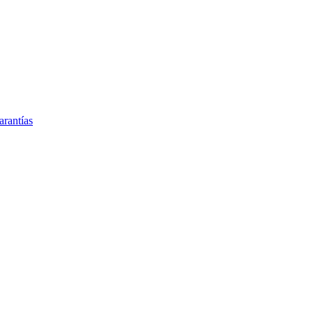
arantías