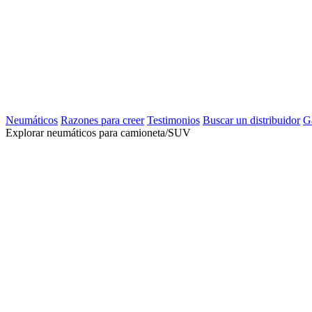
Neumáticos
Razones para creer
Testimonios
Buscar un distribuidor
G
Explorar neumáticos para camioneta/SUV