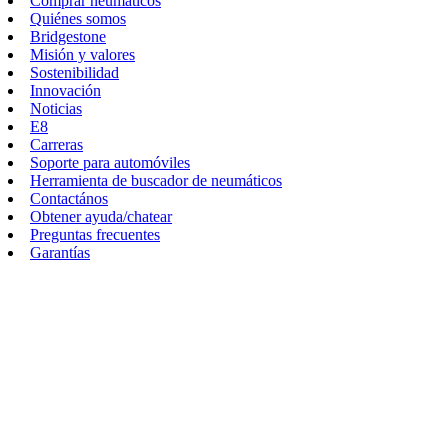
Comprar neumáticos
Quiénes somos
Bridgestone
Misión y valores
Sostenibilidad
Innovación
Noticias
E8
Carreras
Soporte para automóviles
Herramienta de buscador de neumáticos
Contactános
Obtener ayuda/chatear
Preguntas frecuentes
Garantías