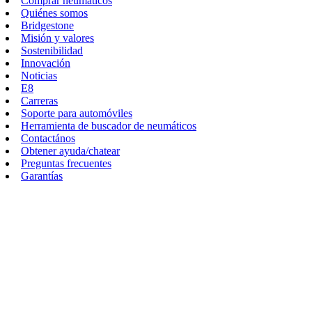
Comprar neumáticos
Quiénes somos
Bridgestone
Misión y valores
Sostenibilidad
Innovación
Noticias
E8
Carreras
Soporte para automóviles
Herramienta de buscador de neumáticos
Contactános
Obtener ayuda/chatear
Preguntas frecuentes
Garantías