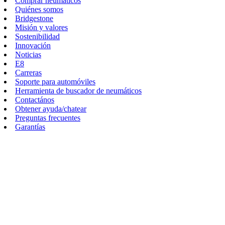
Comprar neumáticos
Quiénes somos
Bridgestone
Misión y valores
Sostenibilidad
Innovación
Noticias
E8
Carreras
Soporte para automóviles
Herramienta de buscador de neumáticos
Contactános
Obtener ayuda/chatear
Preguntas frecuentes
Garantías